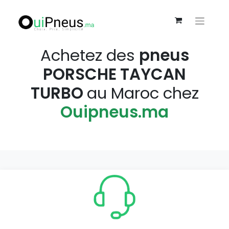
Achetez des
pneus
PORSCHE TAYCAN
TURBO
au Maroc chez
Ouipneus.ma