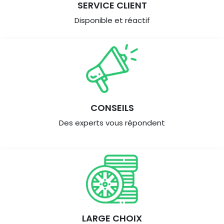
SERVICE CLIENT
Disponible et réactif
CONSEILS
Des experts vous répondent
LARGE CHOIX