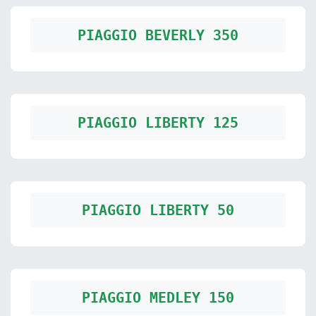
PIAGGIO BEVERLY 350
PIAGGIO LIBERTY 125
PIAGGIO LIBERTY 50
PIAGGIO MEDLEY 150