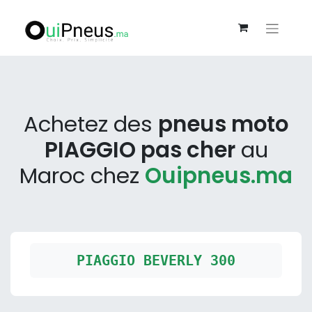
Achetez des
pneus moto
PIAGGIO pas cher
au
Maroc chez
Ouipneus.ma
PIAGGIO BEVERLY 300