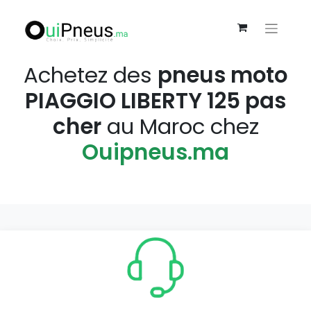
Achetez des
pneus moto
PIAGGIO LIBERTY 125 pas
cher
au Maroc chez
Ouipneus.ma