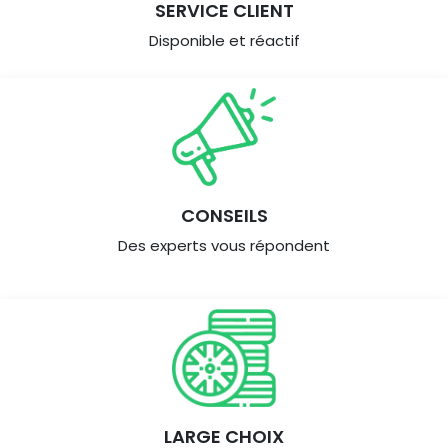
SERVICE CLIENT
Disponible et réactif
CONSEILS
Des experts vous répondent
LARGE CHOIX