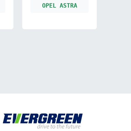
OPEL ASTRA