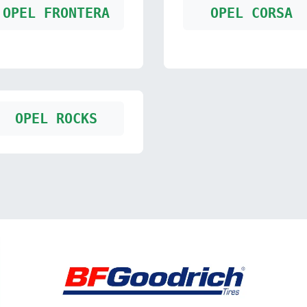
OPEL FRONTERA
OPEL CORSA
OPEL ROCKS