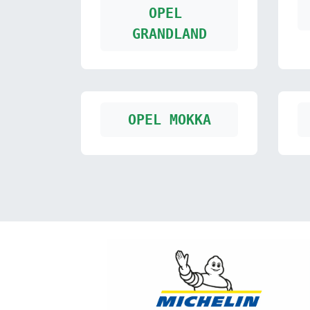
OPEL 
GRANDLAND
OPEL MOKKA