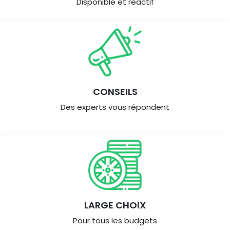
Disponible et réactif
CONSEILS
Des experts vous répondent
LARGE CHOIX
Pour tous les budgets