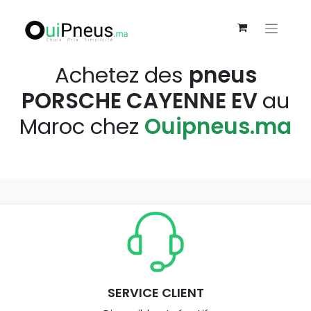
Achetez des
pneus
PORSCHE CAYENNE EV
au
Maroc chez
Ouipneus.ma
SERVICE CLIENT