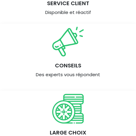
SERVICE CLIENT
Disponible et réactif
CONSEILS
Des experts vous répondent
LARGE CHOIX