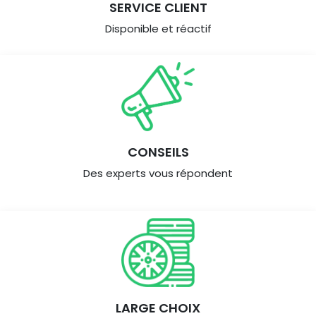
SERVICE CLIENT
Disponible et réactif
CONSEILS
Des experts vous répondent
LARGE CHOIX