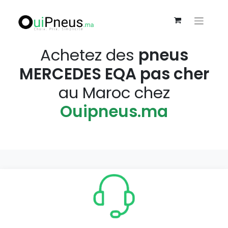
Achetez des
pneus
MERCEDES EQA pas cher
au Maroc chez
Ouipneus.ma