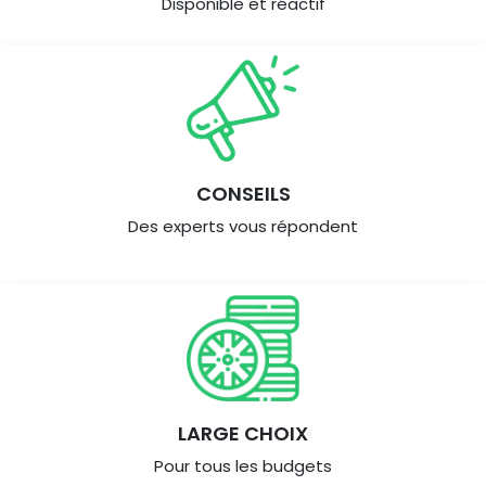
Disponible et réactif
CONSEILS
Des experts vous répondent
LARGE CHOIX
Pour tous les budgets