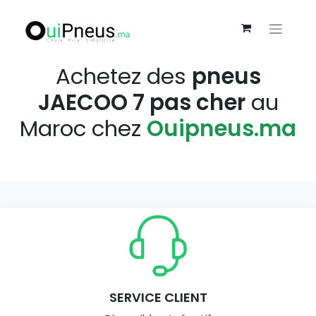
Achetez des
pneus
JAECOO 7 pas cher
au
Maroc chez
Ouipneus.ma
SERVICE CLIENT