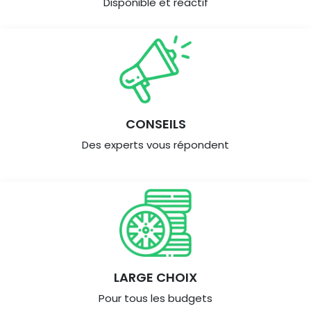
Disponible et réactif
CONSEILS
Des experts vous répondent
LARGE CHOIX
Pour tous les budgets