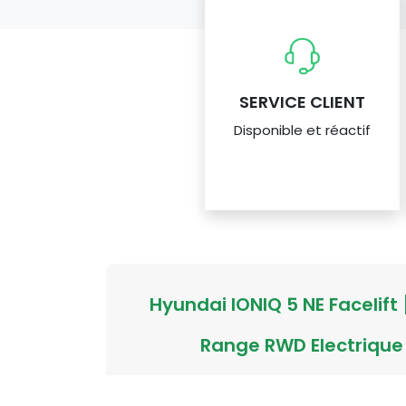
SERVICE CLIENT
Disponible et réactif
Hyundai IONIQ 5 NE Facelift 
Range RWD Electrique