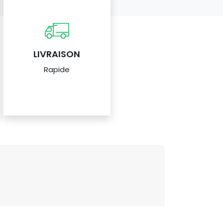
LIVRAISON
Rapide