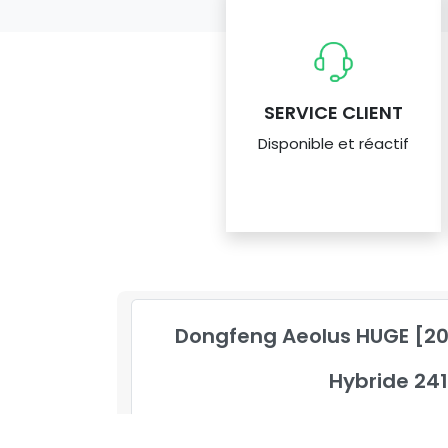
SERVICE CLIENT
Disponible et réactif
Dongfeng Aeolus HUGE [202
Hybride 24