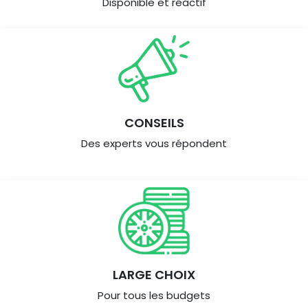
Disponible et réactif
CONSEILS
Des experts vous répondent
LARGE CHOIX
Pour tous les budgets