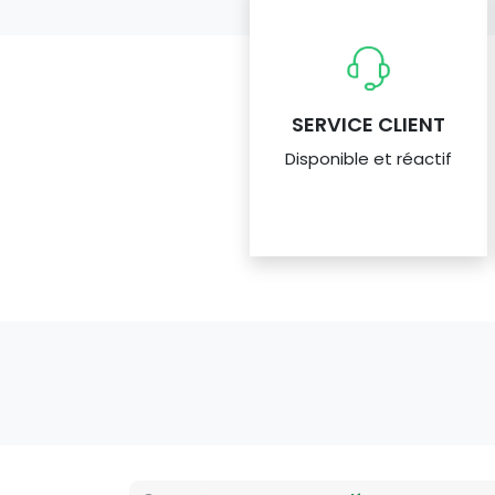
SERVICE CLIENT
Disponible et réactif