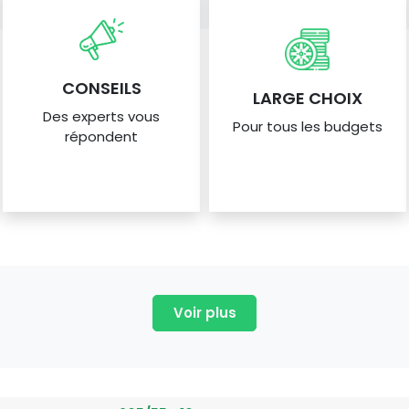
CONSEILS
LARGE CHOIX
Des experts vous
Pour tous les budgets
répondent
Voir plus