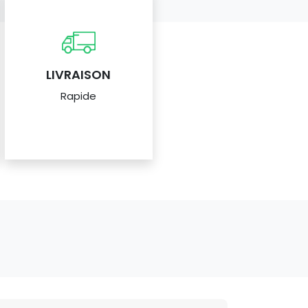
LIVRAISON
Rapide