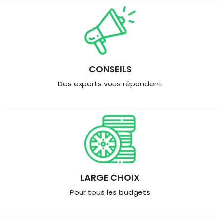
CONSEILS
Des experts vous répondent
LARGE CHOIX
Pour tous les budgets