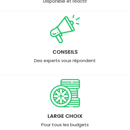
Disponible et réactif
CONSEILS
Des experts vous répondent
LARGE CHOIX
Pour tous les budgets