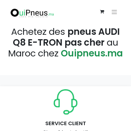
Achetez des
pneus AUDI
Q8 E-TRON pas cher
au
Maroc chez
Ouipneus.ma
SERVICE CLIENT