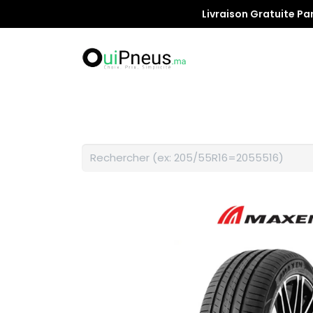
Livraison Gratuite Pa
Promotion