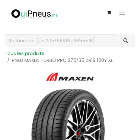
Tous les produits
PNEU MAXEN TURBO PRO 275/35 ZR19 100Y XL