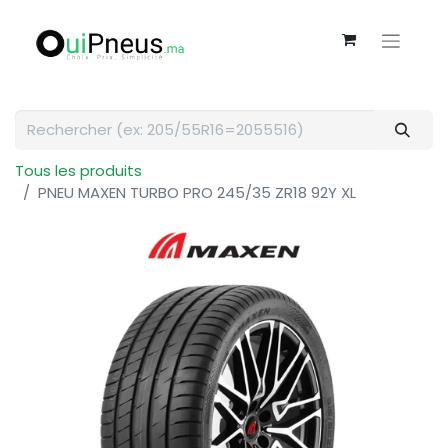
Tous les produits
PNEU MAXEN TURBO PRO 245/35 ZR18 92Y XL