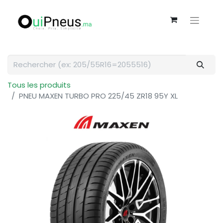
Tous les produits
PNEU MAXEN TURBO PRO 225/45 ZR18 95Y XL