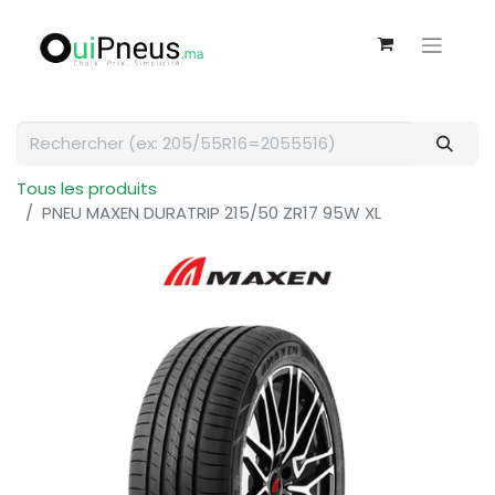
Tous les produits
PNEU MAXEN DURATRIP 215/50 ZR17 95W XL