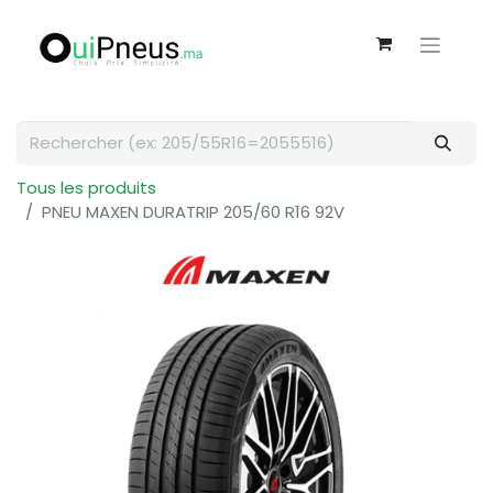
Tous les produits
PNEU MAXEN DURATRIP 205/60 R16 92V