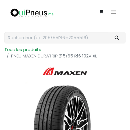
Tous les produits
PNEU MAXEN DURATRIP 215/65 R16 102V XL