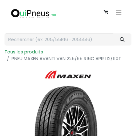
Tous les produits
PNEU MAXEN AVANTI VAN 225/65 R16C 8PR 112/110T