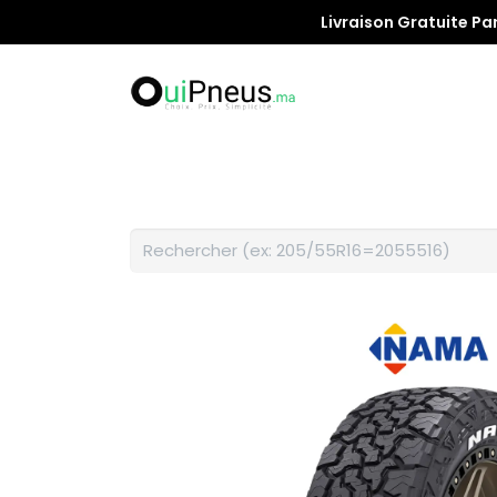
Livraison Gratuite Pa
Promotion