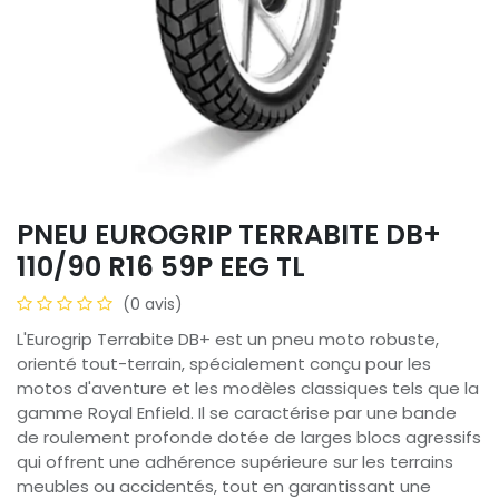
PNEU EUROGRIP TERRABITE DB+
110/90 R16 59P EEG TL
(0 avis)
L'Eurogrip Terrabite DB+ est un pneu moto robuste,
orienté tout-terrain, spécialement conçu pour les
motos d'aventure et les modèles classiques tels que la
gamme Royal Enfield. Il se caractérise par une bande
de roulement profonde dotée de larges blocs agressifs
qui offrent une adhérence supérieure sur les terrains
meubles ou accidentés, tout en garantissant une