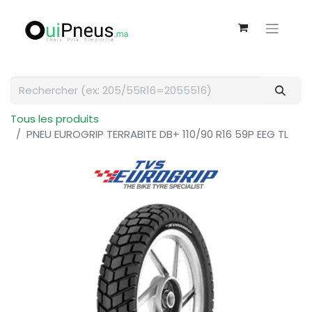
Tous les produits
PNEU EUROGRIP TERRABITE DB+ 110/90 R16 59P EEG TL