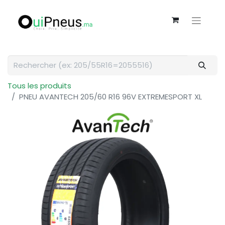
Tous les produits
PNEU AVANTECH 205/60 R16 96V EXTREMESPORT XL