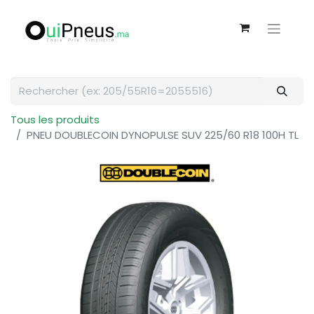
Tous les produits
PNEU DOUBLECOIN DYNOPULSE SUV 225/60 R18 100H TL