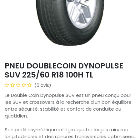
PNEU DOUBLECOIN DYNOPULSE
SUV 225/60 R18 100H TL
(0 avis)
Le Double Coin Dynopulse SUV est un pneu conçu pour
les SUV et crossovers à la recherche d’un bon équilibre
entre sécurité, stabilité et confort de conduite au
quotidien.
Son profil asymétrique intègre quatre larges rainures
longitudinales et des rainures transversales optimisées,