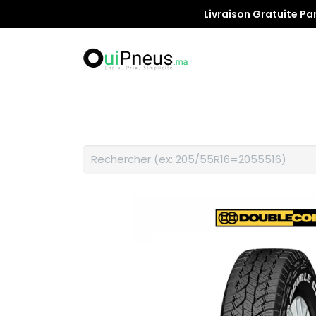
Livraison Gratuite Pa
Promotion