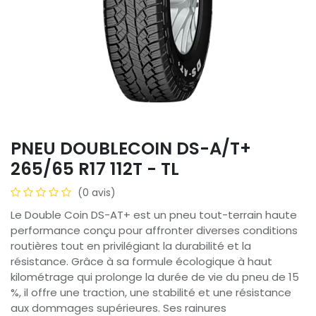
PNEU DOUBLECOIN DS-A/T+
265/65 R17 112T - TL
(0 avis)
Le Double Coin DS-AT+ est un pneu tout-terrain haute
performance conçu pour affronter diverses conditions
routières tout en privilégiant la durabilité et la
résistance. Grâce à sa formule écologique à haut
kilométrage qui prolonge la durée de vie du pneu de 15
%, il offre une traction, une stabilité et une résistance
aux dommages supérieures. Ses rainures