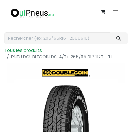
Tous les produits
PNEU DOUBLECOIN DS-A/T+ 265/65 R17 112T - TL