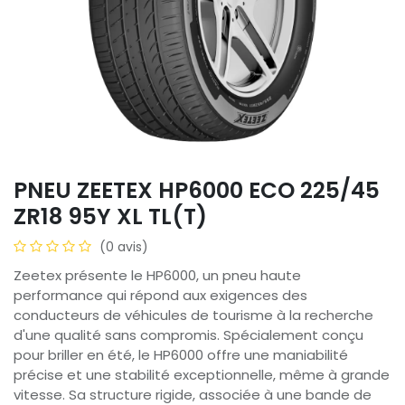
PNEU ZEETEX HP6000 ECO 225/45
ZR18 95Y XL TL(T)
(0 avis)
Zeetex présente le HP6000, un pneu haute
performance qui répond aux exigences des
conducteurs de véhicules de tourisme à la recherche
d'une qualité sans compromis. Spécialement conçu
pour briller en été, le HP6000 offre une maniabilité
précise et une stabilité exceptionnelle, même à grande
vitesse. Sa structure rigide, associée à une bande de