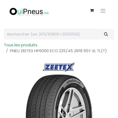
Tous les produits
PNEU ZEETEX HP6000 ECO 225/45 ZR18 95Y XL TL(T)