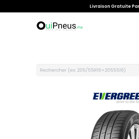
Livraison Gratuite Pa
Promotion