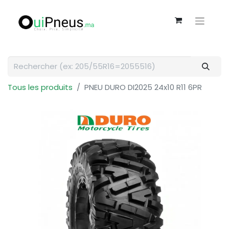
Tous les produits
PNEU DURO DI2025 24x10 R11 6PR