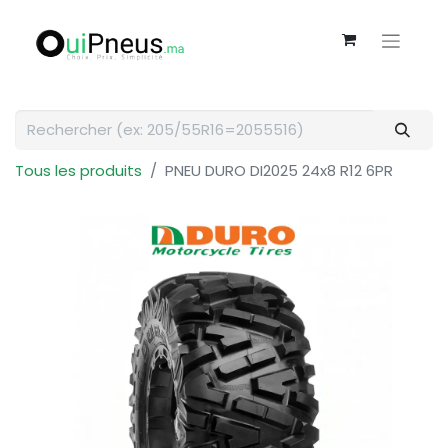
Tous les produits
PNEU DURO DI2025 24x8 R12 6PR