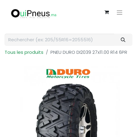
Tous les produits
PNEU DURO DI2039 27x11.00 R14 6PR