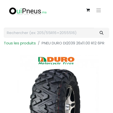
Tous les produits
PNEU DURO DI2039 26x11.00 R12 6PR