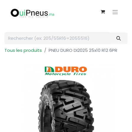
Tous les produits
PNEU DURO DI2025 25x10 R12 6PR