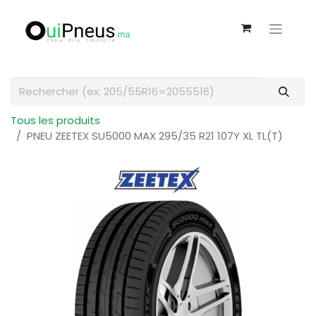
Tous les produits
PNEU ZEETEX SU5000 MAX 295/35 R21 107Y XL TL(T)