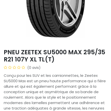
PNEU ZEETEX SU5000 MAX 295/35
R21 107Y XL TL(T)
(0 avis)
Conçu pour les SUV et les camionnettes, le Zeetex
SU5000 Max est un pneu haute performance qui a fière
allure et qui est également performant grâce à la
conception unique et asymétrique de sa bande de
roulement. Alors que le style et le positionnement
modernes des lamelles permettent une adhérence et
une traction adéquates à grande vitesse, les nervures