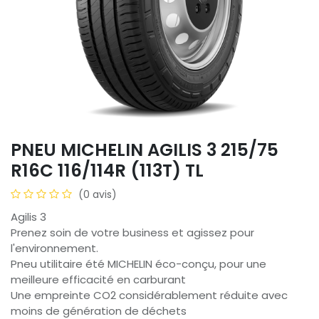
PNEU MICHELIN AGILIS 3 215/75
R16C 116/114R (113T) TL
(0 avis)
Agilis 3
Prenez soin de votre business et agissez pour
l'environnement.
Pneu utilitaire été MICHELIN éco-conçu, pour une
meilleure efficacité en carburant
Une empreinte CO2 considérablement réduite avec
moins de génération de déchets