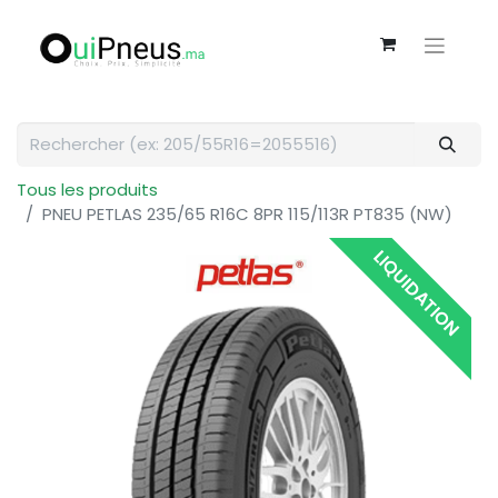
Tous les produits
PNEU PETLAS 235/65 R16C 8PR 115/113R PT835 (NW)
LIQUIDATION