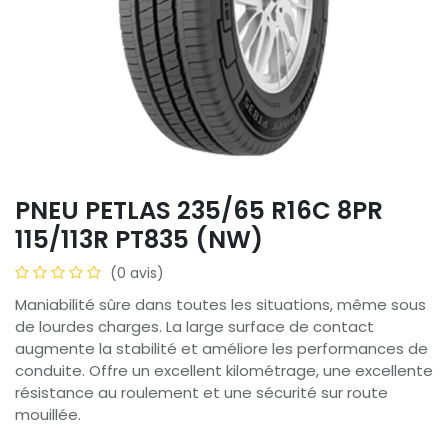
PNEU PETLAS 235/65 R16C 8PR
115/113R PT835 (NW)
(0 avis)
Maniabilité sûre dans toutes les situations, même sous
de lourdes charges. La large surface de contact
augmente la stabilité et améliore les performances de
conduite. Offre un excellent kilométrage, une excellente
résistance au roulement et une sécurité sur route
mouillée.