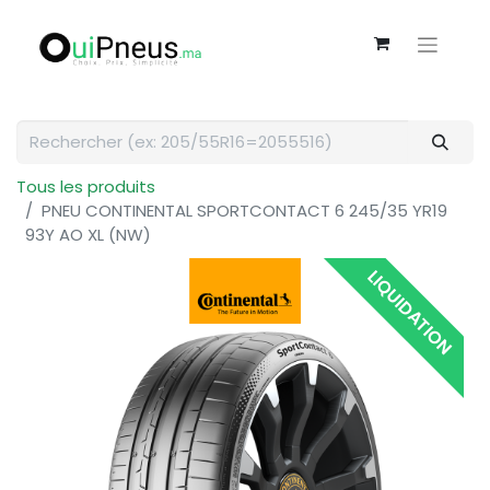
Tous les produits
PNEU CONTINENTAL SPORTCONTACT 6 245/35 YR19
93Y AO XL (NW)
LIQUIDATION