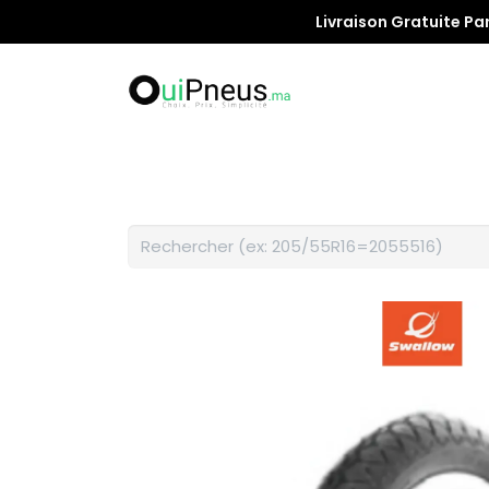
Livraison Gratuite Pa
Promotion