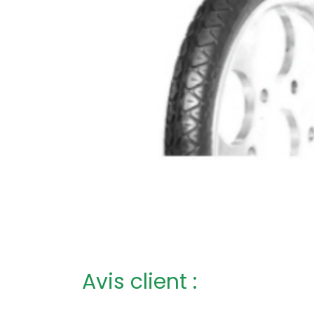
Avis client :