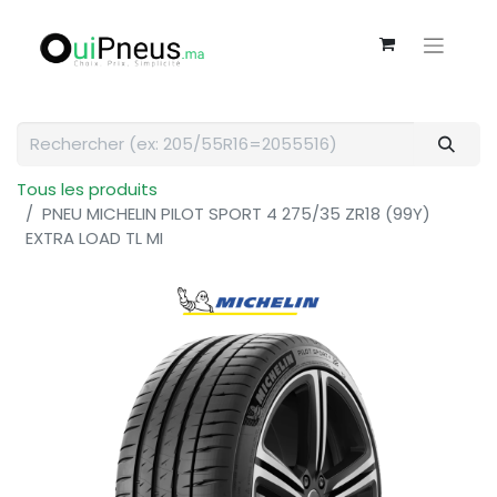
Tous les produits
PNEU MICHELIN PILOT SPORT 4 275/35 ZR18 (99Y)
EXTRA LOAD TL MI