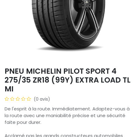
PNEU MICHELIN PILOT SPORT 4
275/35 ZR18 (99Y) EXTRA LOAD TL
MI
(0 avis)
De l'esprit à la route. Immédiatement. Adaptez-vous à
la route avec une maniabilité précise et une sécurité
faite pour durer.
Acclamé pas les grands constructeurs automobiles