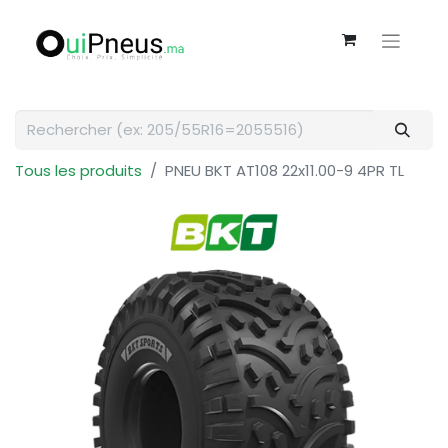
Tous les produits
PNEU BKT AT108 22x11.00-9 4PR TL