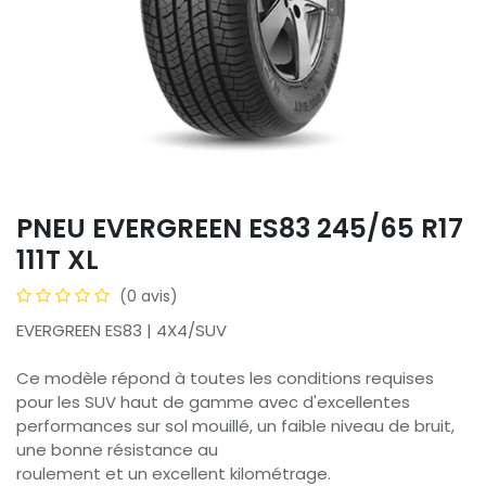
PNEU EVERGREEN ES83 245/65 R17
111T XL
(0 avis)
EVERGREEN ES83 | 4X4/SUV
Ce modèle répond à toutes les conditions requises
pour les SUV haut de gamme avec d'excellentes
performances sur sol mouillé, un faible niveau de bruit,
une bonne résistance au
roulement et un excellent kilométrage.