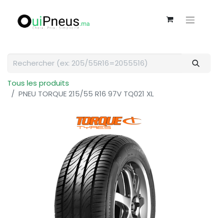
Tous les produits
PNEU TORQUE 215/55 R16 97V TQ021 XL