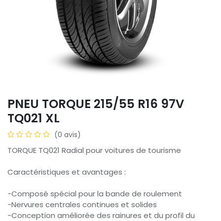
PNEU TORQUE 215/55 R16 97V
TQ021 XL
(0 avis)
TORQUE TQ021 Radial pour voitures de tourisme
Caractéristiques et avantages :
-Composé spécial pour la bande de roulement
-Nervures centrales continues et solides
-Conception améliorée des rainures et du profil du