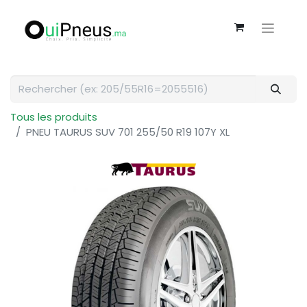
Tous les produits
PNEU TAURUS SUV 701 255/50 R19 107Y XL