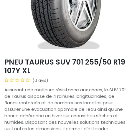
PNEU TAURUS SUV 701 255/50 R19
107Y XL
(0 avis)
Assurant une meilleure résistance aux chocs, le SUV 701
de Taurus dispose de 4 rainures longitudinales, de
flancs renforcés et de nombreuses lamelles pour
assurer une évacuation optimale de l’eau ainsi qu’une
bonne adhérence en hiver sur chaussées sèches et
humides. Disposant des nouvelles solutions techniques
sur toutes les dimensions, il permet d’atteindre