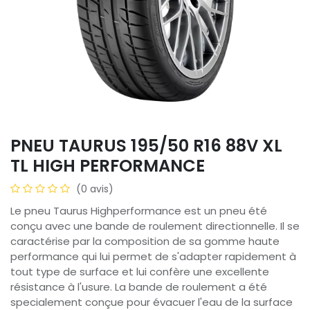
PNEU TAURUS 195/50 R16 88V XL
TL HIGH PERFORMANCE
(0 avis)
Le pneu Taurus Highperformance est un pneu été
conçu avec une bande de roulement directionnelle. Il se
caractérise par la composition de sa gomme haute
performance qui lui permet de s'adapter rapidement à
tout type de surface et lui confère une excellente
résistance à l'usure. La bande de roulement a été
specialement conçue pour évacuer l'eau de la surface