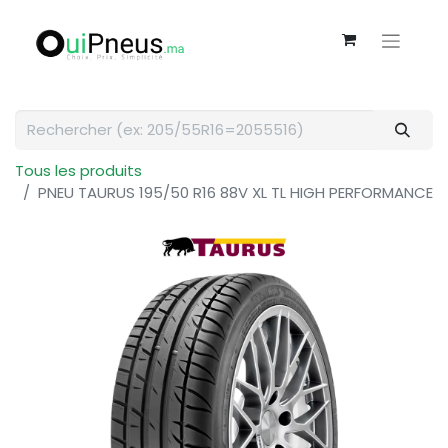
Tous les produits
PNEU TAURUS 195/50 R16 88V XL TL HIGH PERFORMANCE