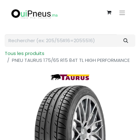
Tous les produits
PNEU TAURUS 175/65 R15 84T TL HIGH PERFORMANCE