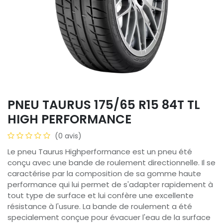
PNEU TAURUS 175/65 R15 84T TL
HIGH PERFORMANCE
(0 avis)
Le pneu Taurus Highperformance est un pneu été
conçu avec une bande de roulement directionnelle. Il se
caractérise par la composition de sa gomme haute
performance qui lui permet de s'adapter rapidement à
tout type de surface et lui confère une excellente
résistance à l'usure. La bande de roulement a été
specialement conçue pour évacuer l'eau de la surface