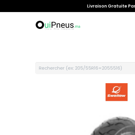
Livraison Gratuite Pa
Promotion