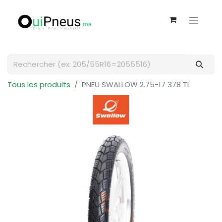
Tous les produits
PNEU SWALLOW 2.75-17 378 TL